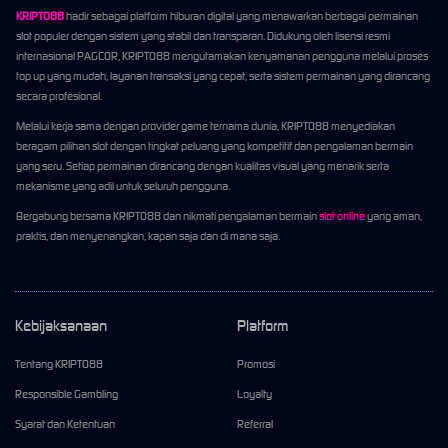
KRIPTO88
hadir sebagai platform hiburan digital yang menawarkan berbagai permainan
slot populer dengan sistem yang stabil dan transparan. Didukung oleh lisensi resmi
internasional PAGCOR, KRIPTO88 mengutamakan kenyamanan pengguna melalui proses
top up yang mudah, layanan transaksi yang cepat, serta sistem permainan yang dirancang
secara profesional.
Melalui kerja sama dengan provider game ternama dunia, KRIPTO88 menyediakan
beragam pilihan slot dengan tingkat peluang yang kompetitif dan pengalaman bermain
yang seru. Setiap permainan dirancang dengan kualitas visual yang menarik serta
mekanisme yang adil untuk seluruh pengguna.
Bergabung bersama KRIPTO88 dan nikmati pengalaman bermain
slot online
yang aman,
praktis, dan menyenangkan, kapan saja dan di mana saja.
Kebijaksanaan
Platform
Tentang KRIPTO88
Promosi
Responsible Gambling
Loyalty
Syarat dan Ketentuan
Referral