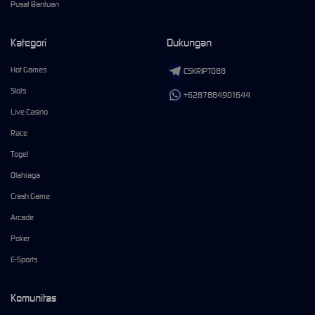
Pusat Bantuan
Kategori
Dukungan
Hot Games
CSKRIPTO88
Slots
+6287884901644
Live Casino
Race
Togel
Olahraga
Crash Game
Arcade
Poker
E-Sports
Komunitas