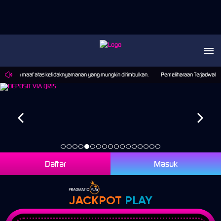
 memohon maaf atas ketidaknyamanan yang mungkin ditimbulkan.
Pemeliharaan Terjadwal: PP
Daftar
Masuk
JACKPOT
PLAY