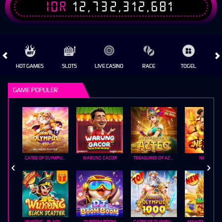
IDR
12,732,312,681
HOT GAMES
SLOTS
LIVE CASINO
RACE
TOGEL
OL
GAME POPULER
GATES OF OLYMPUS POP
WARUNG GACOR
TREASURES OF AZTEC
NEZHA 2
WUKONG - BLACK SCATTER
DJ BOOM BOOM
GATES OF OLYMPUS 1000