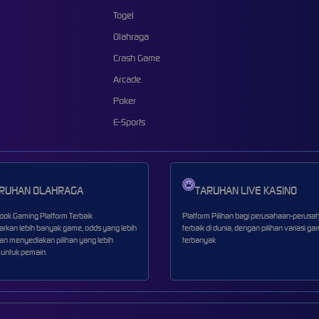
Togel
Olahraga
Crash Game
Arcade
Poker
E-Sports
RUHAN OLAHRAGA
TARUHAN LIVE KASINO
ook Gaming Platform Terbaik
Platform Pilihan bagi perusahaan-perusa
kan lebih banyak game, odds yang lebih
terbaik di dunia, dengan pilihan variasi g
 dan menyediakan pilihan yang lebih
terbanyak
untuk pemain.