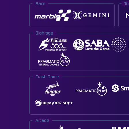
Race
To
Olahraga
Crash Game
Arcade