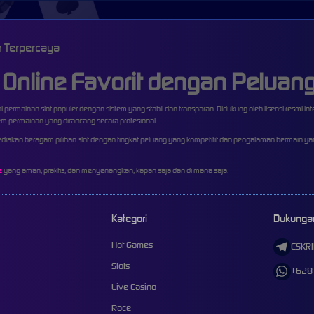
m Terpercaya
t Online Favorit dengan Pelua
gai permainan slot populer dengan sistem yang stabil dan transparan. Didukung oleh lisensi r
tem permainan yang dirancang secara profesional.
akan beragam pilihan slot dengan tingkat peluang yang kompetitif dan pengalaman bermain yang
e
yang aman, praktis, dan menyenangkan, kapan saja dan di mana saja.
Kategori
Dukunga
Hot Games
CSKR
Slots
+628
Live Casino
Race