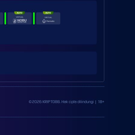
©2026 KRIPTO88. Hak cipta dilindungi | 18+