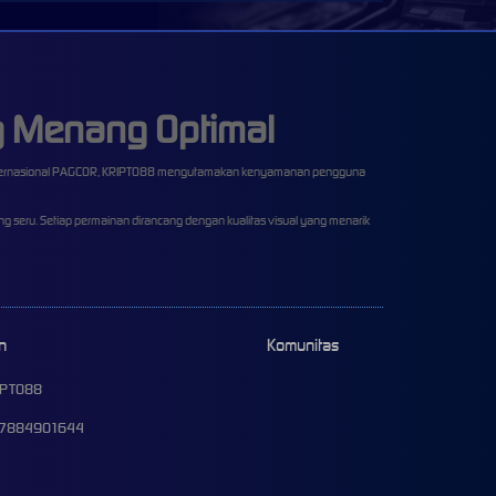
ng Menang Optimal
esmi internasional PAGCOR, KRIPTO88 mengutamakan kenyamanan pengguna
 seru. Setiap permainan dirancang dengan kualitas visual yang menarik
n
Komunitas
IPTO88
7884901644