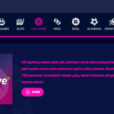
 GAMES
SLOTS
LIVE CASINO
RACE
TOGEL
OLAHRAGA
CRASH
Microgaming adalah salah satu pemimpin dunia dalam pemgembang
saat mereka meluncurkan permainan kasino online pertama. Mereka b
700 permainan di portofolio mereka, yang dapat di jalankan deng
browser pemain.
MAIN